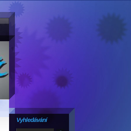
Vyhledávání