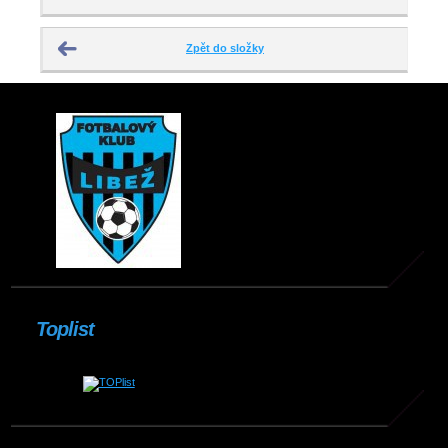
Zpět do složky
Toplist