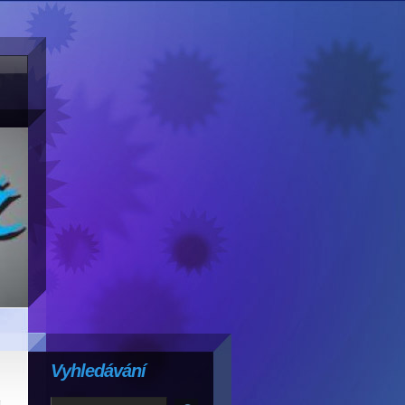
Vyhledávání