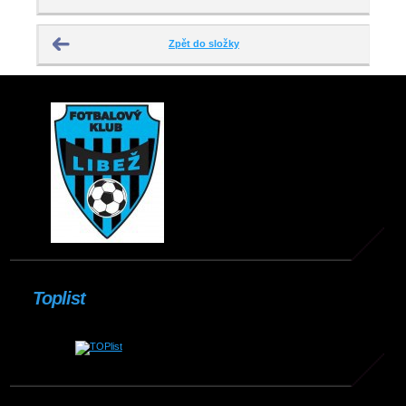
Zpět do složky
Toplist