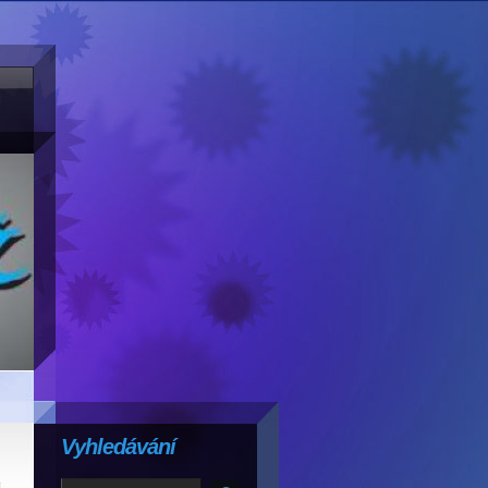
Vyhledávání