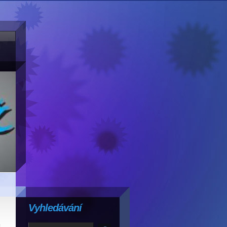
Vyhledávání