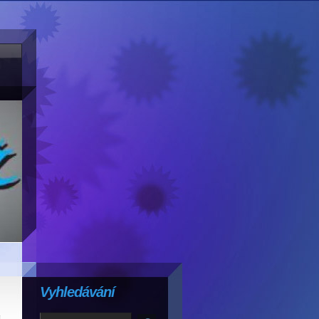
Vyhledávání