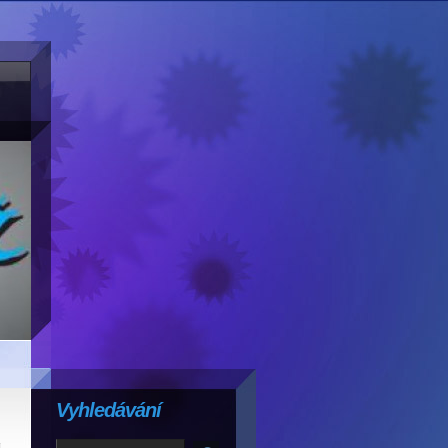
Vyhledávání