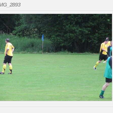
IMG_2893