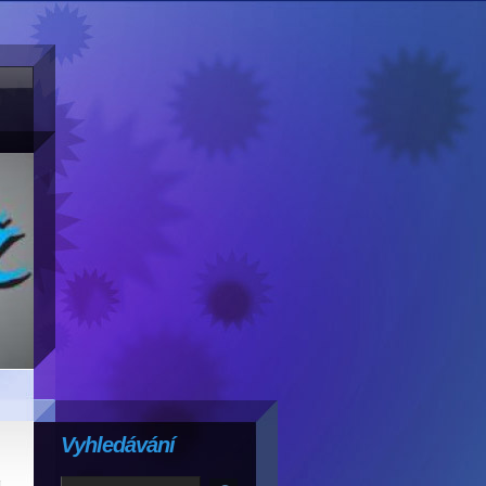
Vyhledávání