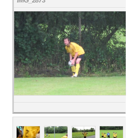
IMG_2873