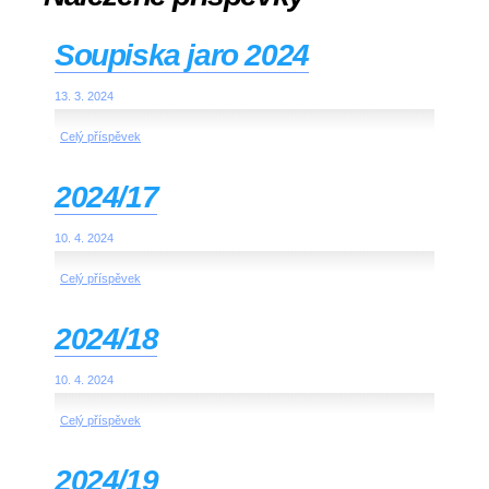
Soupiska jaro 2024
13. 3. 2024
Celý příspěvek
2024/17
10. 4. 2024
Celý příspěvek
2024/18
10. 4. 2024
Celý příspěvek
2024/19