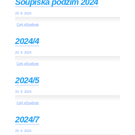
Soupiska podzim 2024
29. 8. 2024
Celý příspěvek
2024/4
20. 9. 2024
Celý příspěvek
2024/5
20. 9. 2024
Celý příspěvek
2024/7
25. 9. 2024