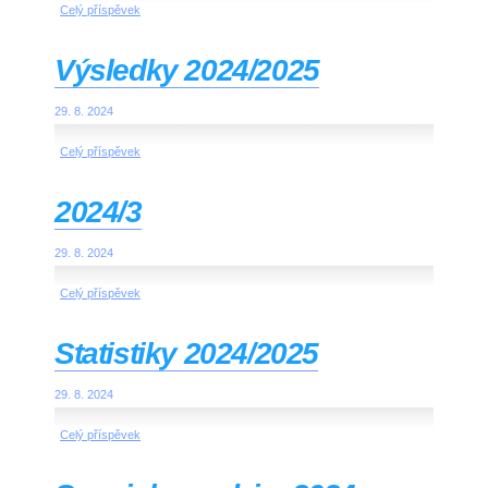
Celý příspěvek
Výsledky 2024/2025
29. 8. 2024
Celý příspěvek
2024/3
29. 8. 2024
Celý příspěvek
Statistiky 2024/2025
29. 8. 2024
Celý příspěvek