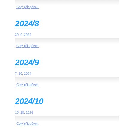
Celý příspěvek
2024/8
30. 9. 2024
Celý příspěvek
2024/9
7. 10. 2024
Celý příspěvek
2024/10
15. 10. 2024
Celý příspěvek