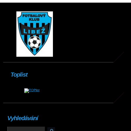
Toplist
Vyhledávání