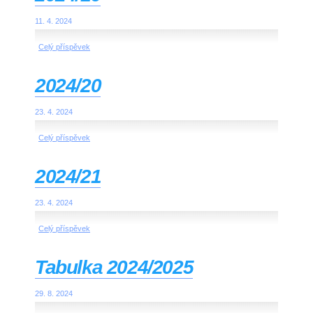
11. 4. 2024
Celý příspěvek
2024/20
23. 4. 2024
Celý příspěvek
2024/21
23. 4. 2024
Celý příspěvek
Tabulka 2024/2025
29. 8. 2024