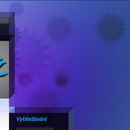
Vyhledávání