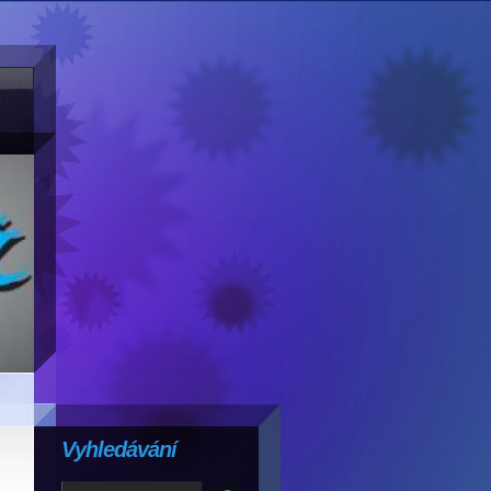
Vyhledávání