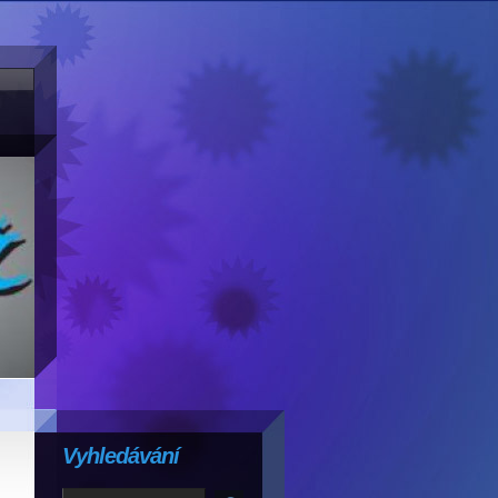
Vyhledávání