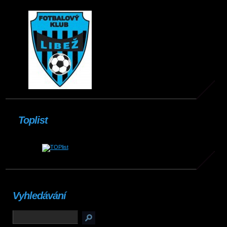
Toplist
Vyhledávání