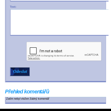
Text:
Přehled komentářů
Zatím nebyl vložen žádný komentář